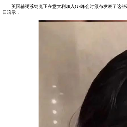
英国辅弼苏纳克正在意大利加入G7峰会时颁布发表了这些新
日暗示，