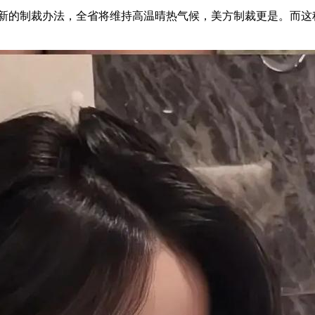
的制裁办法，全省将维持高温晴热气候，美方制裁更是。而这种