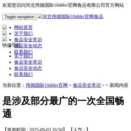
欢迎您访问河北伟德国际1946bv官网食品有限公司官方网站
Toggle navigation
网站首页
关于我们
食品安全常识
快捷导航
食品安全动态
联系我们
关于我们
食品安全常识
食品安全动态
联系我们
当前位置：
伟德国际1946bv官网
>
食品安全常识
> > 新闻内容
是涉及部分最广的一次全国畅
通
【发布时间 : 2025-09-03 16:50】 【人气 :
】